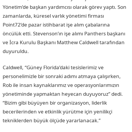
Yönetim’de başkan yardımcısı olarak görev yaptı. Son
zamanlarda, küresel varlık yönetimi firması
Point72’de pazar istihbarat işe alım çabalarına
öncülük etti. Stevenson’ın işe alımı Panthers başkanı
ve İcra Kurulu Başkanı Matthew Caldwell tarafından
duyuruldu.
Caldwell, “Güney Florida’daki tesislerimiz ve
personelimizle bir sonraki adımı atmaya çalışırken,
Rob ile insan kaynaklarımız ve operasyonlarımızın
yönetiminde yapmaktan heyecan duyuyoruz” dedi.
“Bizim gibi büyüyen bir organizasyon, liderlik
becerilerinden ve etkinlik yürütme için yenilikçi
tekniklerden büyük ölçüde yararlanacak.”