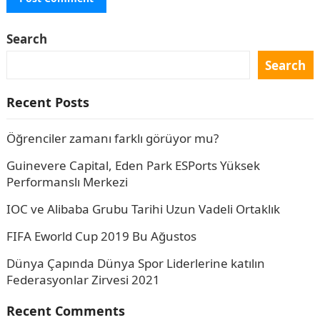
Search
Search
Recent Posts
Öğrenciler zamanı farklı görüyor mu?
Guinevere Capital, Eden Park ESPorts Yüksek
Performanslı Merkezi
IOC ve Alibaba Grubu Tarihi Uzun Vadeli Ortaklık
FIFA Eworld Cup 2019 Bu Ağustos
Dünya Çapında Dünya Spor Liderlerine katılın
Federasyonlar Zirvesi 2021
Recent Comments