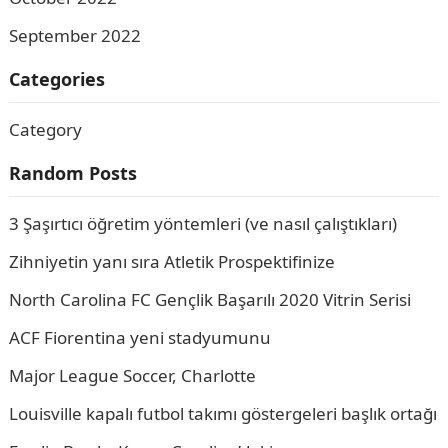
September 2022
Categories
Category
Random Posts
3 Şaşırtıcı öğretim yöntemleri (ve nasıl çalıştıkları)
Zihniyetin yanı sıra Atletik Prospektifinize
North Carolina FC Gençlik Başarılı 2020 Vitrin Serisi
ACF Fiorentina yeni stadyumunu
Major League Soccer, Charlotte
Louisville kapalı futbol takımı göstergeleri başlık ortağı