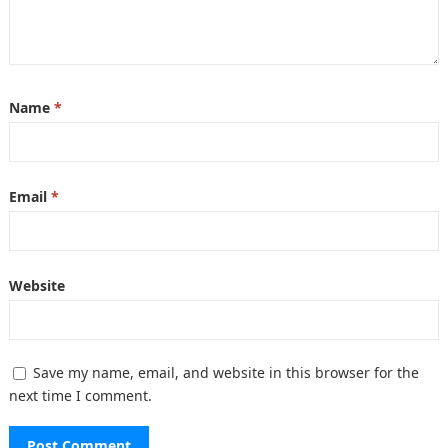
Name
*
Email
*
Website
Save my name, email, and website in this browser for the
next time I comment.