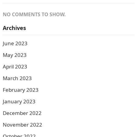
NO COMMENTS TO SHOW.
Archives
June 2023
May 2023
April 2023
March 2023
February 2023
January 2023
December 2022
November 2022
October 2022