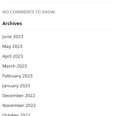
NO COMMENTS TO SHOW.
Archives
June 2023
May 2023
April 2023
March 2023
February 2023
January 2023
December 2022
November 2022
October 2022