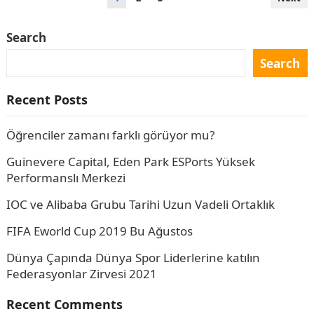
navigation
Search
Search
Recent Posts
Öğrenciler zamanı farklı görüyor mu?
Guinevere Capital, Eden Park ESPorts Yüksek
Performanslı Merkezi
IOC ve Alibaba Grubu Tarihi Uzun Vadeli Ortaklık
FIFA Eworld Cup 2019 Bu Ağustos
Dünya Çapında Dünya Spor Liderlerine katılın
Federasyonlar Zirvesi 2021
Recent Comments